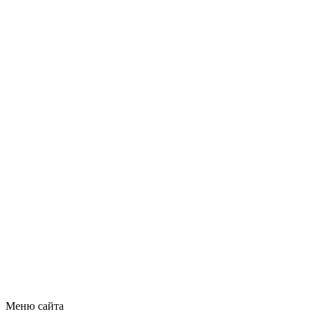
Меню сайта