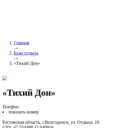
Главная
Базы отдыха
«Тихий Дон»
«Тихий Дон»
Телефон:
показать номер
Ростовская область, г.Волгодонск, ул. Отдыха, 10
GPS:
47.554498,42.040916