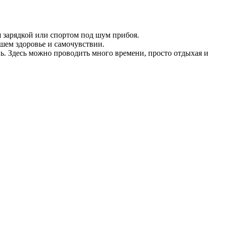
я зарядкой или спортом под шум прибоя.
ашем здоровье и самочувствии.
ь. Здесь можно проводить много времени, просто отдыхая и