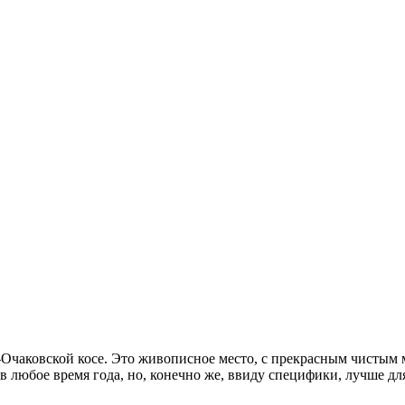
о-Очаковской косе. Это живописное место, с прекрасным чистым
 в любое время года, но, конечно же, ввиду специфики, лучше дл