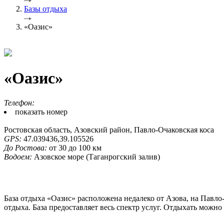
Базы отдыха
«Оазис»
«Оазис»
Телефон:
показать номер
Ростовская область, Азовский район, Павло-Очаковская коса
GPS:
47.039436,39.105526
До Ростова:
от 30 до 100 км
Водоем:
Азовское море (Таганрогский залив)
База отдыха «Оазис» расположена недалеко от Азова, на Павл
отдыха. База предоставляет весь спектр услуг. Отдыхать можно