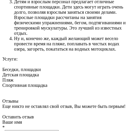
Детям и взрослым персонал предлагает отличные
спортивные площадки. Дети здесь могут играть очень
долго, позволяя взрослым заняться своими делами.
Взрослые площадки рассчитаны на занятия
физическими упражнениями, бегом, подтягиваниями и
тренировкой мускулатуры. Это лучший из известных
отдых.
Ну и, конечно же, каждый желающий может весело
провести время на пляже, поплавать в чистых водах
озера, загореть, покататься на водных мотоциклах.
Услуги:
Беседки, площадки
Детская площадка
Пляж
Спортивная площадка
Отзывы
Еще никто не оставлял свой отзыв, Вы можете быть первым!
Оставить отзыв
Ваше имя
*