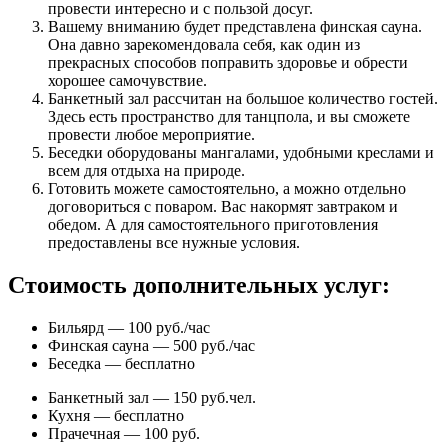
провести интересно и с пользой досуг.
Вашему вниманию будет представлена финская сауна.
Она давно зарекомендовала себя, как один из
прекрасных способов поправить здоровье и обрести
хорошее самочувствие.
Банкетный зал рассчитан на большое количество гостей.
Здесь есть пространство для танцпола, и вы сможете
провести любое мероприятие.
Беседки оборудованы мангалами, удобными креслами и
всем для отдыха на природе.
Готовить можете самостоятельно, а можно отдельно
договориться с поваром. Вас накормят завтраком и
обедом. А для самостоятельного приготовления
предоставлены все нужные условия.
Стоимость дополнительных услуг:
Бильярд — 100 руб./час
Финская сауна — 500 руб./час
Беседка — бесплатно
Банкетный зал — 150 руб.чел.
Кухня — бесплатно
Прачечная — 100 руб.