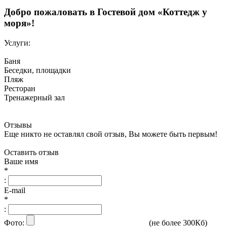
Добро пожаловать в Гостевой дом «Коттедж у
моря»!
Услуги:
Баня
Беседки, площадки
Пляж
Ресторан
Тренажерный зал
Отзывы
Еще никто не оставлял свой отзыв, Вы можете быть первым!
Оставить отзыв
Ваше имя
*
:
E-mail
*
:
Фото:
(не более 300Кб)