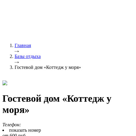
Главная
Базы отдыха
Гостевой дом «Коттедж у моря»
Гостевой дом «Коттедж у
моря»
Телефон:
показать номер
от
600
руб.